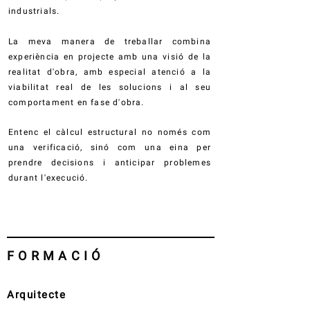
industrials.
La meva manera de treballar combina
experiència en projecte amb una visió de la
realitat d'obra, amb especial atenció a la
viabilitat real de les solucions i al seu
comportament en fase d'obra.
Entenc el càlcul estructural no només com
una verificació, sinó com una eina per
prendre decisions i anticipar problemes
durant l'execució.
FORMACIÓ
Arquitecte