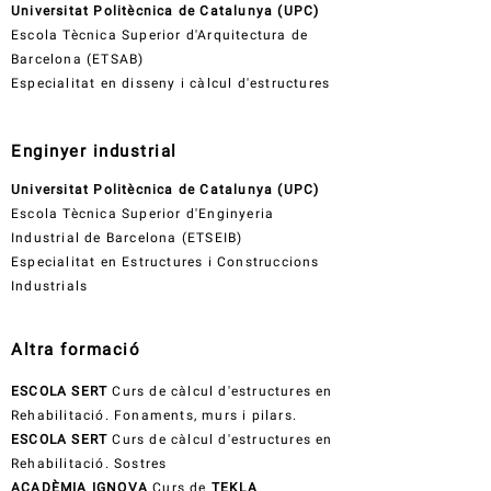
Universitat Politècnica de Catalunya (UPC)
Escola Tècnica Superior d'Arquitectura de
Barcelona (ETSAB)
Especialitat en disseny i càlcul d'estructures
Enginyer industrial
Universitat Politècnica de Catalunya (UPC)
Escola Tècnica Superior d'Enginyeria
Industrial de Barcelona (ETSEIB)
Especialitat en Estructures i Construccions
Industrials
Altra formació
ESCOLA SERT
Curs de càlcul d'estructures en
Rehabilitació. Fonaments, murs i pilars.
ESCOLA SERT
Curs de càlcul d'estructures en
Rehabilitació. Sostres
ACADÈMIA IGNOVA
Curs de
TEKLA