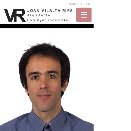
MANLLEU - VIC
JOAN VILALTA RIFÀ
Arquitecte
Enginyer industrial