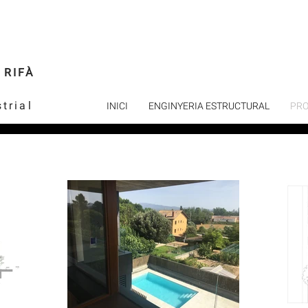
 RIFÀ
trial
INICI
ENGINYERIA ESTRUCTURAL
PRO