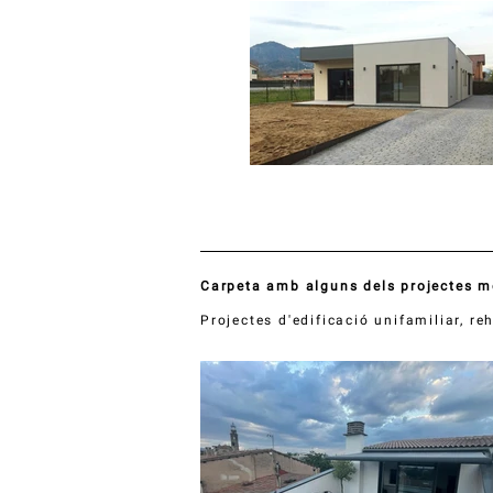
Carpeta amb alguns dels projectes m
Projectes d'edificació unifamiliar, re